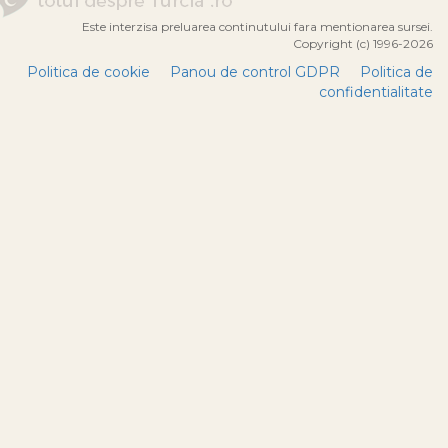
Este interzisa preluarea continutului fara mentionarea sursei.
Copyright (c) 1996-2026
Politica de cookie
Panou de control GDPR
Politica de
confidentialitate