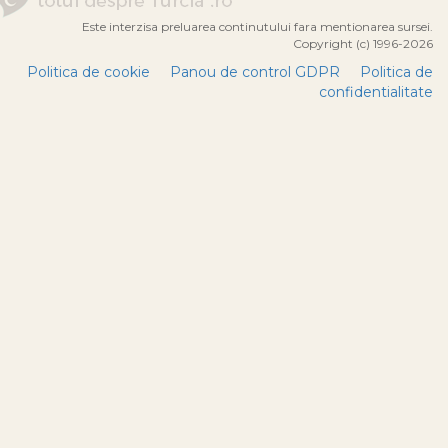
Este interzisa preluarea continutului fara mentionarea sursei.
Copyright (c) 1996-2026
Politica de cookie
Panou de control GDPR
Politica de
confidentialitate