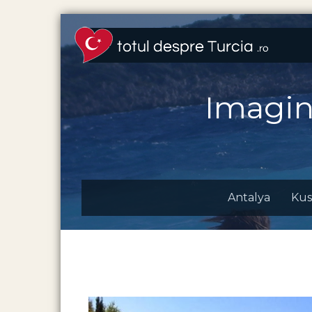
Imagi
Antalya
Kus