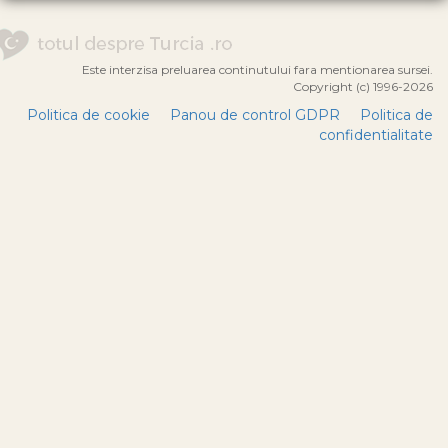
Este interzisa preluarea continutului fara mentionarea sursei.
Copyright (c) 1996-2026
Politica de cookie
Panou de control GDPR
Politica de
confidentialitate