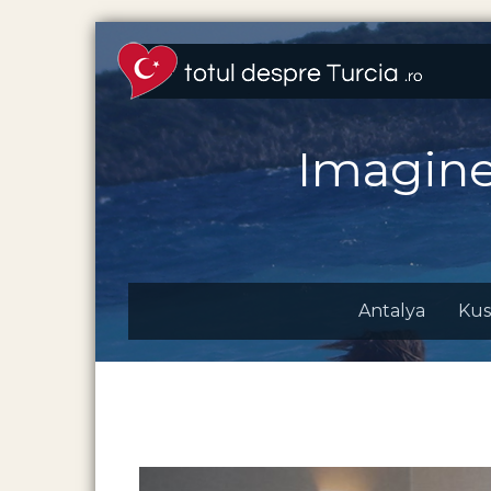
Imagin
Antalya
Kus