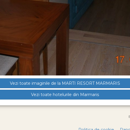
Vezi toate imaginile de la MARTI RESORT MARMARIS
Vezi toate hotelurile din Marmaris
Politica de cookie
Pano