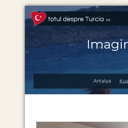
Imagi
Antalya
Kus