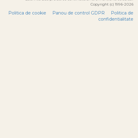
Copyright (c) 1996-2026
Politica de cookie
Panou de control GDPR
Politica de
confidentialitate