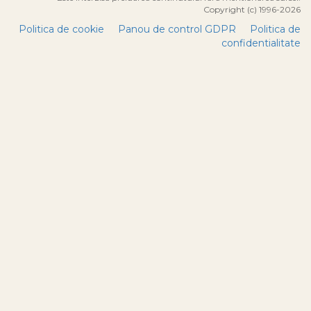
Copyright (c) 1996-2026
Politica de cookie
Panou de control GDPR
Politica de
confidentialitate