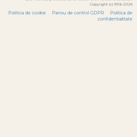
Copyright (c) 1996-2026
Politica de cookie
Panou de control GDPR
Politica de
confidentialitate