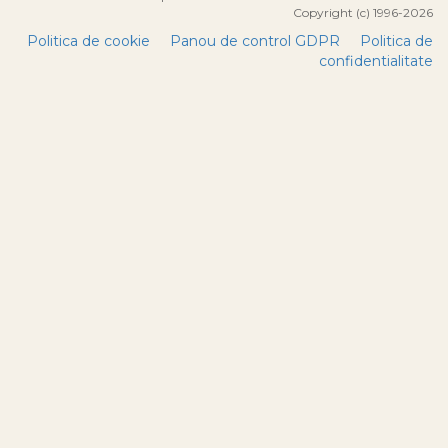
Copyright (c) 1996-2026
Politica de cookie
Panou de control GDPR
Politica de
confidentialitate