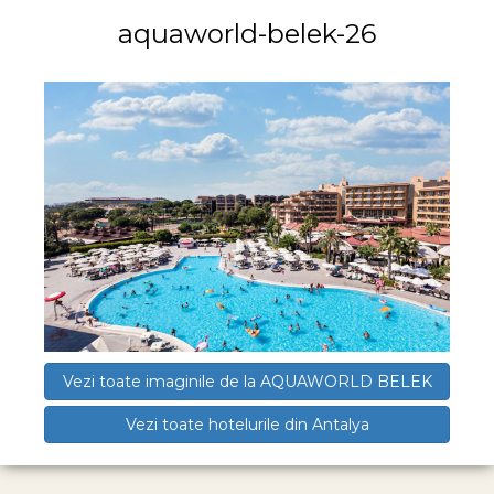
aquaworld-belek-26
Vezi toate imaginile de la AQUAWORLD BELEK
Vezi toate hotelurile din Antalya