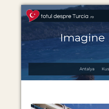
Imagine
Antalya
Kus