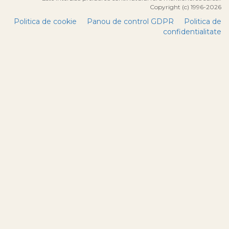
Copyright (c) 1996-2026
Politica de cookie
Panou de control GDPR
Politica de
confidentialitate