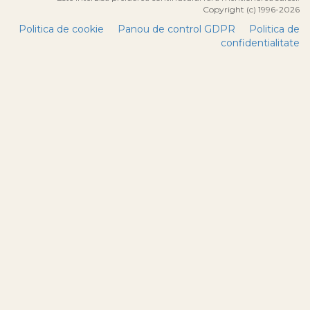
Copyright (c) 1996-2026
Politica de cookie
Panou de control GDPR
Politica de
confidentialitate