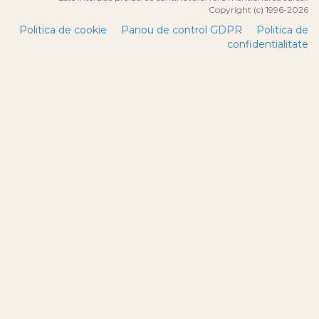
Copyright (c) 1996-2026
Politica de cookie
Panou de control GDPR
Politica de
confidentialitate