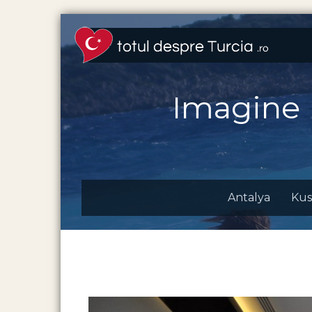
Imagine
Antalya
Kus