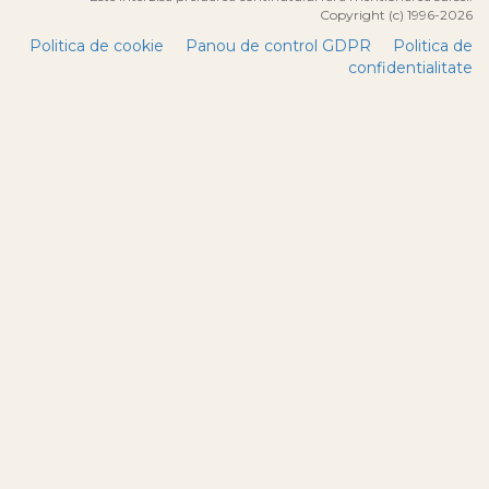
Copyright (c) 1996-2026
Politica de cookie
Panou de control GDPR
Politica de
confidentialitate